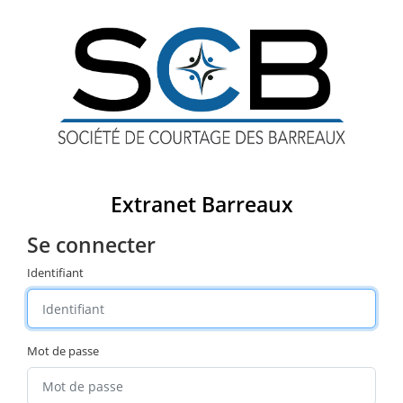
Extranet Barreaux
Se connecter
Identifiant
Mot de passe